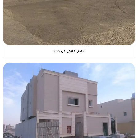
دهان خارجي في جده