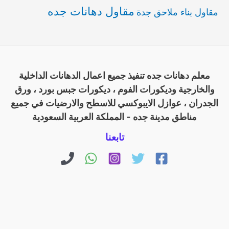
مقاول دهانات جده
مقاول بناء ملاحق جدة
معلم دهانات جده تنفيذ جميع اعمال الدهانات الداخلية
والخارجية وديكورات الفوم ، ديكورات جبس بورد ، ورق
الجدران ، عوازل الايبوكسي للاسطح والارضيات في جميع
مناطق مدينة جده - المملكة العربية السعودية
تابعنا