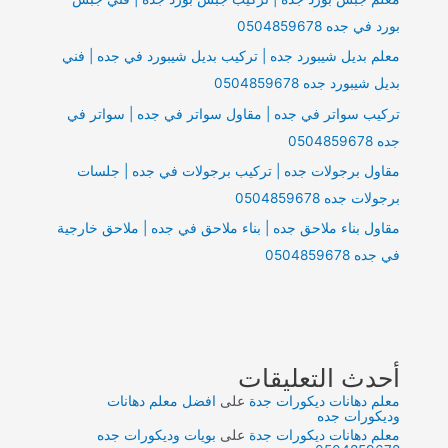
بورد في جده 0504859678
معلم بديل شيبورد جده | تركيب بديل شيبورد في جده | فني
بديل شيبورد جده 0504859678
تركيب سواتر في جده | مقاول سواتر في جده | سواتر في
جده 0504859678
مقاول برجولات جده | تركيب برجولات في جده | جلسات
برجولات جده 0504859678
مقاول بناء ملاحق جده | بناء ملاحق في جده | ملاحق خارجية
في جده 0504859678
أحدث التعليقات
معلم دهانات ديكورات جدة
على
افضل معلم دهانات
وديكورات جده
معلم دهانات ديكورات جدة
على
بويات وديكورات جده