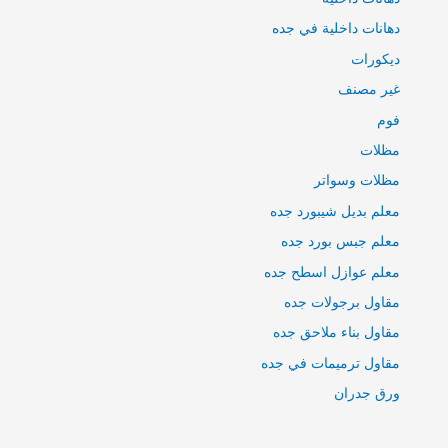
دهانات داخلية في جده
ديكورات
غير مصنف
فوم
مظلات
مظلات وسواتر
معلم بديل شيبورد جده
معلم جبس بورد جده
معلم عوازل اسطح جده
مقاول برجولات جده
مقاول بناء ملاحق جده
مقاول ترميمات في جده
ورق جدران