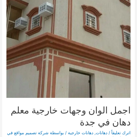
القائمة
القائمة
اجمل الوان وجهات خارجية معلم
دهان في جدة
اترك تعليقاً
/
دهانات
,
دهانات خارجية
/ بواسطة
شركة تصميم مواقع في