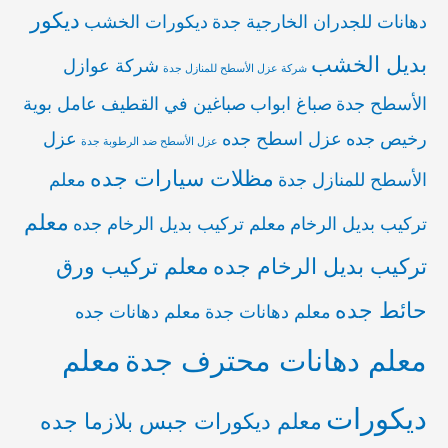
ديكور
دهانات للجدران الخارجية جدة
ديكورات الخشب
بديل الخشب
شركة عوازل
شركة عزل الأسطح للمنازل جدة
الأسطح جدة
صباغ ابواب
صباغين في القطيف
عامل بوية
رخيص جده
عزل اسطح جده
عزل
عزل الأسطح ضد الرطوبة جدة
مظلات سيارات جده
الأسطح للمنازل جدة
معلم
معلم
تركيب بديل الرخام
معلم تركيب بديل الرخام جده
تركيب بديل الرخام جده
معلم تركيب ورق
حائط جده
معلم دهانات جدة
معلم دهانات جده
معلم دهانات محترف جدة
معلم
ديكورات
معلم ديكورات جبس بلازما جده