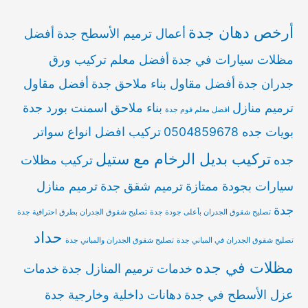
أرخص دهان جدة
أعمال ترميم الأسطح جدة
أفضل
مظلات سيارات في جدة
أفضل معلم تركيب ورق
جدران جدة
أفضل مقاول بناء ملاحق جدة
أفضل مقاول
ترميم منازل
بناء ملاحق اسمنت بورد جدة
افضل معلم فوم جدة
بويات جده 0504859678
تركيب افضل انواع سواتر
تركيب بديل الرخام مع ستيل
جده
تركيب مظلات
سيارات بجودة ممتازة
ترميم شقق جدة
ترميم منازل
جدة
تصليح شقوق الجدران بأعلى جودة جدة
تصليح شقوق الجدران بطرق احترافية جدة
حداد
تصليح شقوق الجدران في المباني جدة
تصليح شقوق الجدران والمباني جدة
مظلات في جده
خدمات ترميم المنازل جدة
خدمات
عزل الأسطح في جدة
دهانات داخلية وخارجية جدة