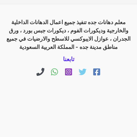
معلم دهانات جده تنفيذ جميع اعمال الدهانات الداخلية
والخارجية وديكورات الفوم ، ديكورات جبس بورد ، ورق
الجدران ، عوازل الايبوكسي للاسطح والارضيات في جميع
مناطق مدينة جده - المملكة العربية السعودية
تابعنا