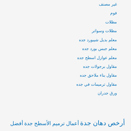
غير مصنف
فوم
مظلات
مظلات وسواتر
معلم بديل شيبورد جده
معلم جبس بورد جده
معلم عوازل اسطح جده
مقاول برجولات جده
مقاول بناء ملاحق جده
مقاول ترميمات في جده
ورق جدران
أرخص دهان جدة
أعمال ترميم الأسطح جدة
أفضل