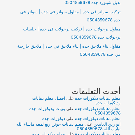
بديل شيبورد جده 0504859678
تركيب سواتر في جده | مقاول سواتر في جده | سواتر في
جده 0504859678
مقاول برجولات جده | تركيب برجولات في جده | جلسات
برجولات جده 0504859678
مقاول بناء ملاحق جده | بناء ملاحق في جده | ملاحق خارجية
في جده 0504859678
أحدث التعليقات
معلم دهانات ديكورات جدة
على
افضل معلم دهانات
وديكورات جده
معلم دهانات ديكورات جدة
على
بويات وديكورات جده
0504859678
معلم دهانات ديكورات جدة
على
ديكورات جده
ابو زين العابدين
على
معلم دهانات جوتن ربع لمعه ماشاء الله
تبارك الله 0504859678
معلم دهانات ديكورات جدة
على
معلم ديكورات جده