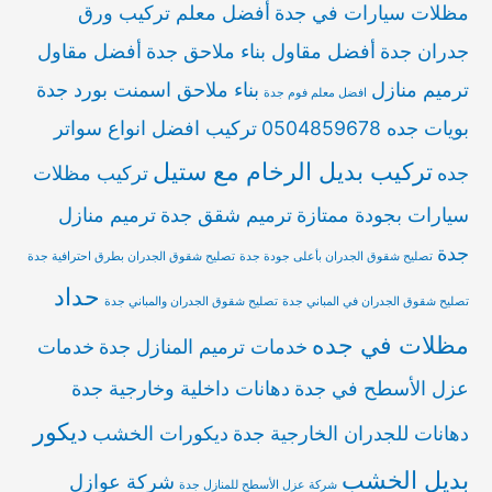
مظلات سيارات في جدة
أفضل معلم تركيب ورق
جدران جدة
أفضل مقاول بناء ملاحق جدة
أفضل مقاول
ترميم منازل
بناء ملاحق اسمنت بورد جدة
افضل معلم فوم جدة
بويات جده 0504859678
تركيب افضل انواع سواتر
تركيب بديل الرخام مع ستيل
جده
تركيب مظلات
سيارات بجودة ممتازة
ترميم شقق جدة
ترميم منازل
جدة
تصليح شقوق الجدران بأعلى جودة جدة
تصليح شقوق الجدران بطرق احترافية جدة
حداد
تصليح شقوق الجدران في المباني جدة
تصليح شقوق الجدران والمباني جدة
مظلات في جده
خدمات ترميم المنازل جدة
خدمات
عزل الأسطح في جدة
دهانات داخلية وخارجية جدة
ديكور
دهانات للجدران الخارجية جدة
ديكورات الخشب
بديل الخشب
شركة عوازل
شركة عزل الأسطح للمنازل جدة