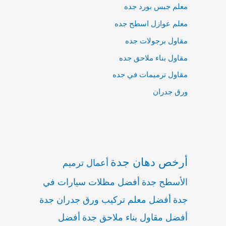
معلم جبس بورد جده
معلم عوازل اسطح جده
مقاول برجولات جده
مقاول بناء ملاحق جده
مقاول ترميمات في جده
ورق جدران
أرخص دهان جدة
أعمال ترميم
الأسطح جدة
أفضل مظلات سيارات في
جدة
أفضل معلم تركيب ورق جدران جدة
أفضل مقاول بناء ملاحق جدة
أفضل