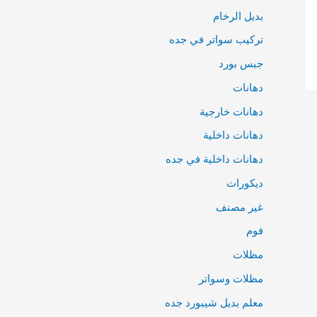
بديل الرخام
تركيب سواتر في جده
جبس بورد
دهانات
دهانات خارجية
دهانات داخلية
دهانات داخلية في جده
ديكورات
غير مصنف
فوم
مظلات
مظلات وسواتر
معلم بديل شيبورد جده