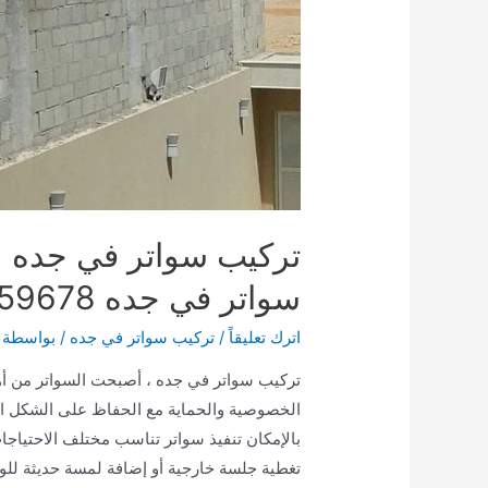
تركيب سواتر في جده |
سواتر في جده 0504859678
اترك تعليقاً
/
تركيب سواتر في جده
/ بواسطة
تركيب سواتر في جده ، أصبحت السواتر من أهم 
الخصوصية والحماية مع الحفاظ على الشكل الج
بالإمكان تنفيذ سواتر تناسب مختلف الاحتيا
تغطية جلسة خارجية أو إضافة لمسة حديثة للو