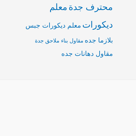
محترف جدة
معلم
ديكورات
معلم ديكورات جبس
بلازما جده
مقاول بناء ملاحق جدة
مقاول دهانات جده