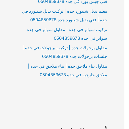
فني جبس بورد في جده 0504859678
معلم بديل شيبورد جده | تركيب بديل شيبورد في
جده | فني بديل شيبورد جده 0504859678
تركيب سواتر في جده | مقاول سواتر في جده |
سواتر في جده 0504859678
مقاول برجولات جده | تركيب برجولات في جده |
جلسات برجولات جده 0504859678
مقاول بناء ملاحق جده | بناء ملاحق في جده |
ملاحق خارجية في جده 0504859678