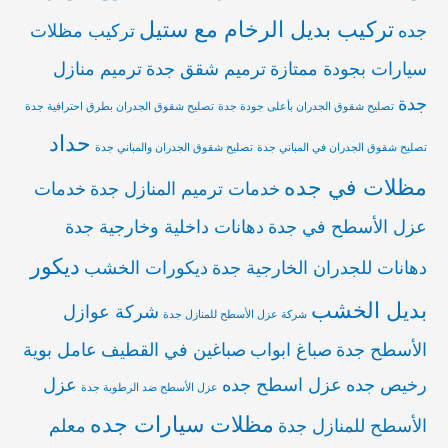
تركيب بديل الرخام مع ستيل
جده
تركيب مظلات
سيارات بجودة ممتازة
ترميم شقق جدة
ترميم منازل
جدة
تصليح شقوق الجدران بأعلى جودة جدة
تصليح شقوق الجدران بطرق احترافية جدة
حداد
تصليح شقوق الجدران في المباني جدة
تصليح شقوق الجدران والمباني جدة
مظلات في جده
خدمات ترميم المنازل جدة
خدمات
عزل الأسطح في جدة
دهانات داخلية وخارجية جدة
ديكور
دهانات للجدران الخارجية جدة
ديكورات الخشب
بديل الخشب
شركة عوازل
شركة عزل الأسطح للمنازل جدة
الأسطح جدة
صباغ ابواب
صباغين في القطيف
عامل بوية
رخيص جده
عزل اسطح جده
عزل
عزل الأسطح ضد الرطوبة جدة
مظلات سيارات جده
الأسطح للمنازل جدة
معلم