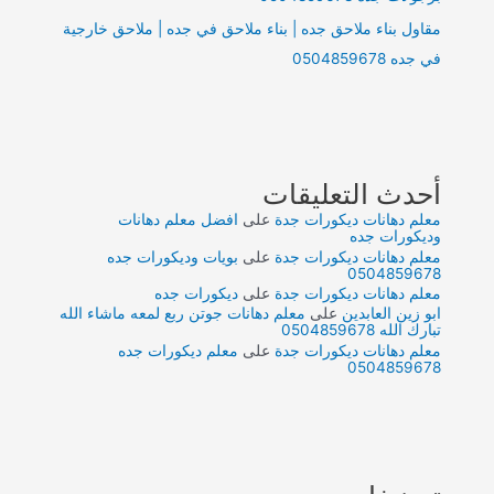
مقاول بناء ملاحق جده | بناء ملاحق في جده | ملاحق خارجية
في جده 0504859678
أحدث التعليقات
معلم دهانات ديكورات جدة
على
افضل معلم دهانات
وديكورات جده
معلم دهانات ديكورات جدة
على
بويات وديكورات جده
0504859678
معلم دهانات ديكورات جدة
على
ديكورات جده
ابو زين العابدين
على
معلم دهانات جوتن ربع لمعه ماشاء الله
تبارك الله 0504859678
معلم دهانات ديكورات جدة
على
معلم ديكورات جده
0504859678