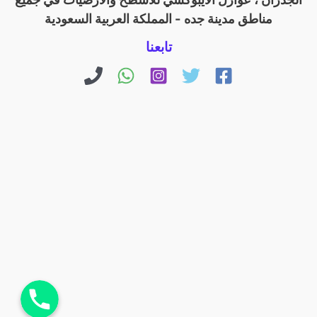
مناطق مدينة جده - المملكة العربية السعودية
تابعنا
اتصل بنا