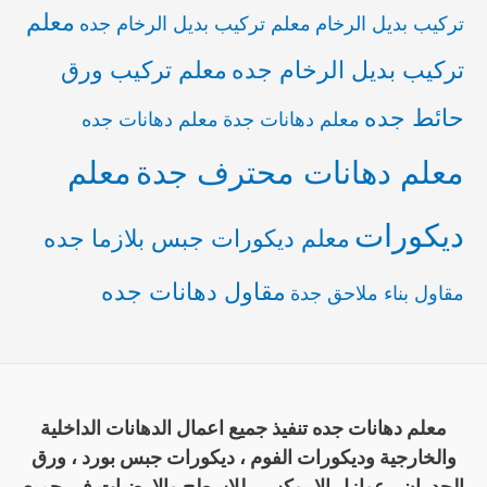
معلم
تركيب بديل الرخام
معلم تركيب بديل الرخام جده
تركيب بديل الرخام جده
معلم تركيب ورق
حائط جده
معلم دهانات جدة
معلم دهانات جده
معلم دهانات محترف جدة
معلم
ديكورات
معلم ديكورات جبس بلازما جده
مقاول دهانات جده
مقاول بناء ملاحق جدة
معلم دهانات جده تنفيذ جميع اعمال الدهانات الداخلية
والخارجية وديكورات الفوم ، ديكورات جبس بورد ، ورق
الجدران ، عوازل الايبوكسي للاسطح والارضيات في جميع