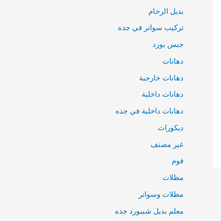
بديل الرخام
تركيب سواتر في جده
جبس بورد
دهانات
دهانات خارجية
دهانات داخلية
دهانات داخلية في جده
ديكورات
غير مصنف
فوم
مظلات
مظلات وسواتر
معلم بديل شيبورد جده