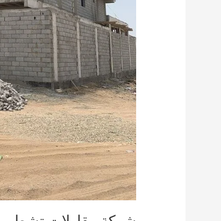
شركة مقاولات تشطيب خ