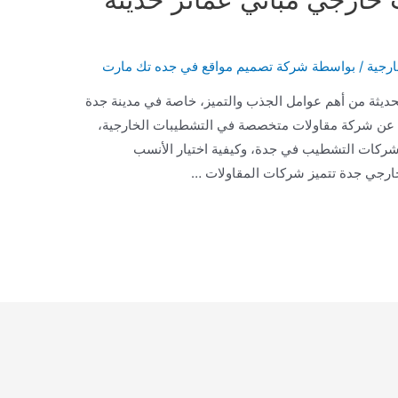
ارجية
/ بواسطة
شركة تصميم مواقع في جده تك مارت
الحديثة من أهم عوامل الجذب والتميز، خاصة في مدينة جدة
تبحث عن شركة مقاولات متخصصة في التشطيبات الخارجية،
 شركات التشطيب في جدة، وكيفية اختيار الأنسب
ارجي جدة تتميز شركات المقاولات …