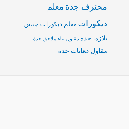
محترف جدة
معلم
ديكورات
معلم ديكورات جبس
بلازما جده
مقاول بناء ملاحق جدة
مقاول دهانات جده