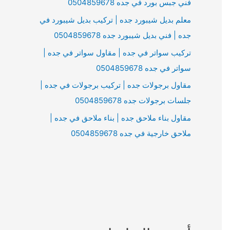
فني جبس بورد في جده 0504859678
معلم بديل شيبورد جده | تركيب بديل شيبورد في
جده | فني بديل شيبورد جده 0504859678
تركيب سواتر في جده | مقاول سواتر في جده |
سواتر في جده 0504859678
مقاول برجولات جده | تركيب برجولات في جده |
جلسات برجولات جده 0504859678
مقاول بناء ملاحق جده | بناء ملاحق في جده |
ملاحق خارجية في جده 0504859678