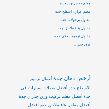
معلم جبس بورد جده
معلم عوازل اسطح جده
مقاول برجولات جده
مقاول بناء ملاحق جده
مقاول ترميمات في جده
ورق جدران
أرخص دهان جدة
أعمال ترميم
الأسطح جدة
أفضل مظلات سيارات في
جدة
أفضل معلم تركيب ورق جدران جدة
أفضل مقاول بناء ملاحق جدة
أفضل