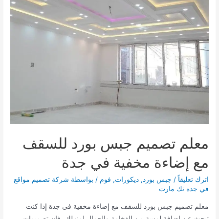
القائمة
القائمة
معلم تصميم جبس بورد للسقف
مع إضاءة مخفية في جدة
اترك تعليقاً
/
جبس بورد
,
ديكورات
,
فوم
/ بواسطة
شركة تصميم مواقع
في جده تك مارت
معلم تصميم جبس بورد للسقف مع إضاءة مخفية في جدة إذا كنت
تبحث عن إضافة لمسة من الفخامة والجمال لمنزلك، فإن تصميمات