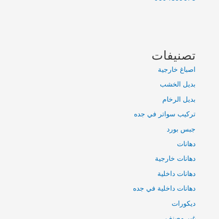
تصنيفات
اصباغ خارجية
بديل الخشب
بديل الرخام
تركيب سواتر في جده
جبس بورد
دهانات
دهانات خارجية
دهانات داخلية
دهانات داخلية في جده
ديكورات
غير مصنف