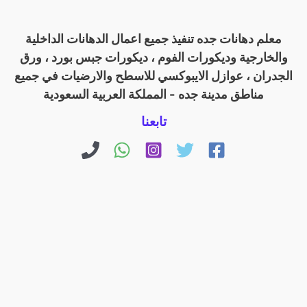
معلم دهانات جده تنفيذ جميع اعمال الدهانات الداخلية
والخارجية وديكورات الفوم ، ديكورات جبس بورد ، ورق
الجدران ، عوازل الايبوكسي للاسطح والارضيات في جميع
مناطق مدينة جده - المملكة العربية السعودية
تابعنا