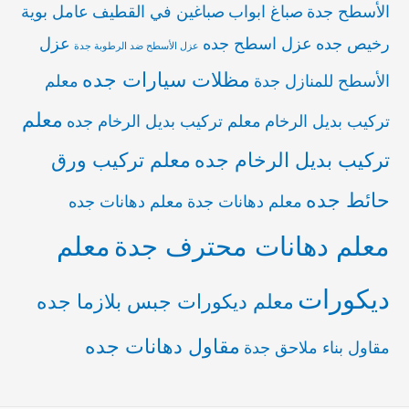
الأسطح جدة
صباغ ابواب
صباغين في القطيف
عامل بوية
رخيص جده
عزل اسطح جده
عزل
عزل الأسطح ضد الرطوبة جدة
مظلات سيارات جده
الأسطح للمنازل جدة
معلم
معلم
تركيب بديل الرخام
معلم تركيب بديل الرخام جده
تركيب بديل الرخام جده
معلم تركيب ورق
حائط جده
معلم دهانات جدة
معلم دهانات جده
معلم دهانات محترف جدة
معلم
ديكورات
معلم ديكورات جبس بلازما جده
مقاول دهانات جده
مقاول بناء ملاحق جدة