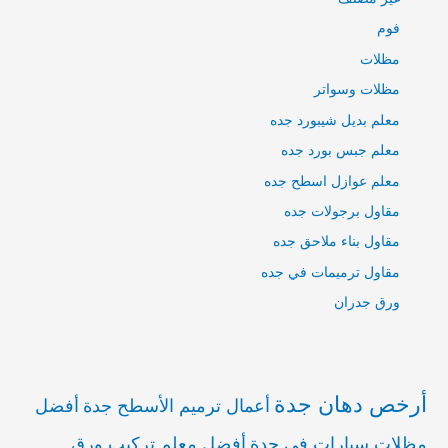
فوم
مظلات
مظلات وسواتر
معلم بديل شيبورد جده
معلم جبس بورد جده
معلم عوازل اسطح جده
مقاول برجولات جده
مقاول بناء ملاحق جده
مقاول ترميمات في جده
ورق جدران
أرخص دهان جدة
أعمال ترميم الأسطح جدة
أفضل
مظلات سيارات في جدة
أفضل معلم تركيب ورق