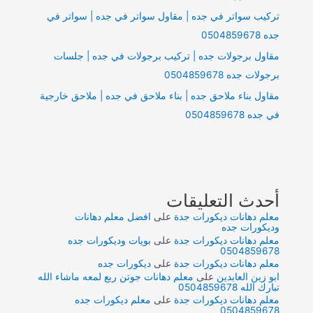
تركيب سواتر في جده | مقاول سواتر في جده | سواتر في
جده 0504859678
مقاول برجولات جده | تركيب برجولات في جده | جلسات
برجولات جده 0504859678
مقاول بناء ملاحق جده | بناء ملاحق في جده | ملاحق خارجية
في جده 0504859678
أحدث التعليقات
معلم دهانات ديكورات جدة
على
افضل معلم دهانات
وديكورات جده
معلم دهانات ديكورات جدة
على
بويات وديكورات جده
0504859678
معلم دهانات ديكورات جدة
على
ديكورات جده
ابو زين العابدين
على
معلم دهانات جوتن ربع لمعه ماشاء الله
تبارك الله 0504859678
معلم دهانات ديكورات جدة
على
معلم ديكورات جده
0504859678