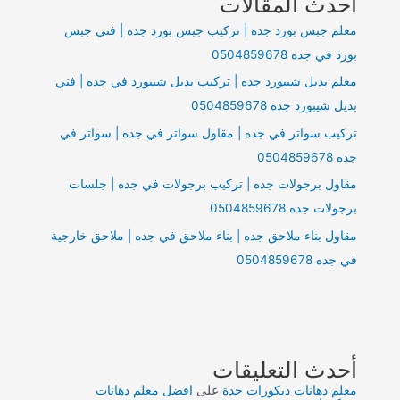
أحدث المقالات
|
معلم جبس بورد جده | تركيب جبس بورد جده | فني جبس
فني
بورد في جده 0504859678
جبس
معلم بديل شيبورد جده | تركيب بديل شيبورد في جده | فني
بورد
بديل شيبورد جده 0504859678
في
جده
تركيب سواتر في جده | مقاول سواتر في جده | سواتر في
0504859678
جده 0504859678
مقاول برجولات جده | تركيب برجولات في جده | جلسات
برجولات جده 0504859678
مقاول بناء ملاحق جده | بناء ملاحق في جده | ملاحق خارجية
في جده 0504859678
أحدث التعليقات
معلم دهانات ديكورات جدة
على
افضل معلم دهانات