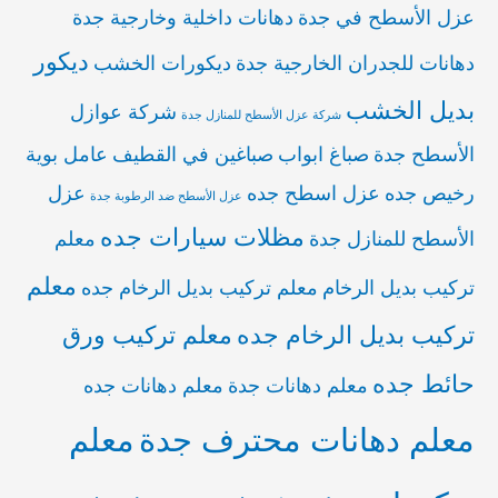
عزل الأسطح في جدة
دهانات داخلية وخارجية جدة
ديكور
دهانات للجدران الخارجية جدة
ديكورات الخشب
بديل الخشب
شركة عوازل
شركة عزل الأسطح للمنازل جدة
الأسطح جدة
صباغ ابواب
صباغين في القطيف
عامل بوية
رخيص جده
عزل اسطح جده
عزل
عزل الأسطح ضد الرطوبة جدة
مظلات سيارات جده
الأسطح للمنازل جدة
معلم
معلم
تركيب بديل الرخام
معلم تركيب بديل الرخام جده
تركيب بديل الرخام جده
معلم تركيب ورق
حائط جده
معلم دهانات جدة
معلم دهانات جده
معلم دهانات محترف جدة
معلم