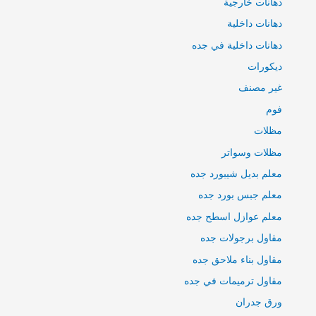
دهانات خارجية
دهانات داخلية
دهانات داخلية في جده
ديكورات
غير مصنف
فوم
مظلات
مظلات وسواتر
معلم بديل شيبورد جده
معلم جبس بورد جده
معلم عوازل اسطح جده
مقاول برجولات جده
مقاول بناء ملاحق جده
مقاول ترميمات في جده
ورق جدران