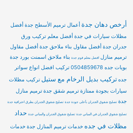
أرخص دهان جدة
أعمال ترميم الأسطح جدة
أفضل
مظلات سيارات في جدة
أفضل معلم تركيب ورق
جدران جدة
أفضل مقاول بناء ملاحق جدة
أفضل مقاول
ترميم منازل
بناء ملاحق اسمنت بورد جدة
افضل معلم فوم جدة
بويات جده 0504859678
تركيب افضل انواع سواتر
تركيب بديل الرخام مع ستيل
جده
تركيب مظلات
سيارات بجودة ممتازة
ترميم شقق جدة
ترميم منازل
جدة
تصليح شقوق الجدران بأعلى جودة جدة
تصليح شقوق الجدران بطرق احترافية جدة
حداد
تصليح شقوق الجدران في المباني جدة
تصليح شقوق الجدران والمباني جدة
مظلات في جده
خدمات ترميم المنازل جدة
خدمات