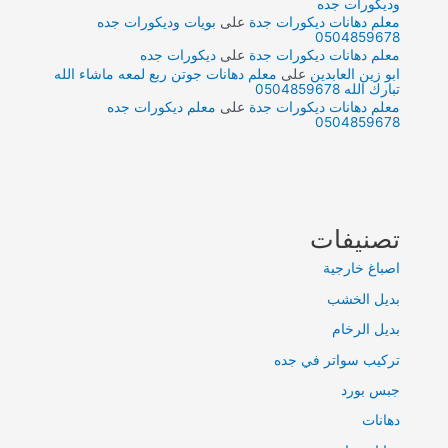
وديكورات جده
معلم دهانات ديكورات جدة
على
بويات وديكورات جده
0504859678
معلم دهانات ديكورات جدة
على
ديكورات جده
ابو زين العابدين
على
معلم دهانات جوتن ربع لمعه ماشاء الله
تبارك الله 0504859678
معلم دهانات ديكورات جدة
على
معلم ديكورات جده
0504859678
تصنيفات
اصباغ خارجية
بديل الخشب
بديل الرخام
تركيب سواتر في جده
جبس بورد
دهانات