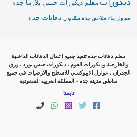
ديكورات
معلم ديكورات جبس بلازما جده
مقاول دهانات جده
مقاول بناء ملاحق جدة
معلم دهانات جده تنفيذ جميع اعمال الدهانات الداخلية
والخارجية وديكورات الفوم ، ديكورات جبس بورد ، ورق
الجدران ، عوازل الايبوكسي للاسطح والارضيات في جميع
مناطق مدينة جده - المملكة العربية السعودية
تابعنا