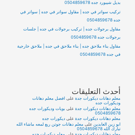
بديل شيبورد جده 0504859678
تركيب سواتر في جده | مقاول سواتر في جده | سواتر في
جده 0504859678
مقاول برجولات جده | تركيب برجولات في جده | جلسات
برجولات جده 0504859678
مقاول بناء ملاحق جده | بناء ملاحق في جده | ملاحق خارجية
في جده 0504859678
أحدث التعليقات
معلم دهانات ديكورات جدة
على
افضل معلم دهانات
وديكورات جده
معلم دهانات ديكورات جدة
على
بويات وديكورات جده
0504859678
معلم دهانات ديكورات جدة
على
ديكورات جده
ابو زين العابدين
على
معلم دهانات جوتن ربع لمعه ماشاء الله
تبارك الله 0504859678
معلم دهانات ديكورات جدة
على
معلم ديكورات جده