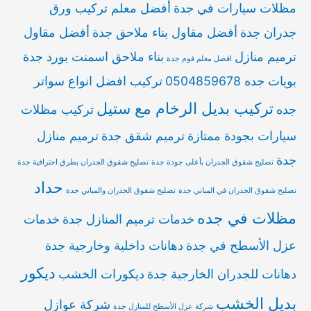
مظلات سيارات في جدة
أفضل معلم تركيب ورق
جدران جدة
أفضل مقاول بناء ملاحق جدة
أفضل مقاول
ترميم منازل
بناء ملاحق اسمنت بورد جدة
افضل معلم فوم جدة
بويات جده 0504859678
تركيب افضل انواع سواتر
تركيب بديل الرخام مع ستيل
جده
تركيب مظلات
سيارات بجودة ممتازة
ترميم شقق جدة
ترميم منازل
جدة
تصليح شقوق الجدران بأعلى جودة جدة
تصليح شقوق الجدران بطرق احترافية جدة
حداد
تصليح شقوق الجدران في المباني جدة
تصليح شقوق الجدران والمباني جدة
مظلات في جده
خدمات ترميم المنازل جدة
خدمات
عزل الأسطح في جدة
دهانات داخلية وخارجية جدة
ديكور
دهانات للجدران الخارجية جدة
ديكورات الخشب
بديل الخشب
شركة عوازل
شركة عزل الأسطح للمنازل جدة