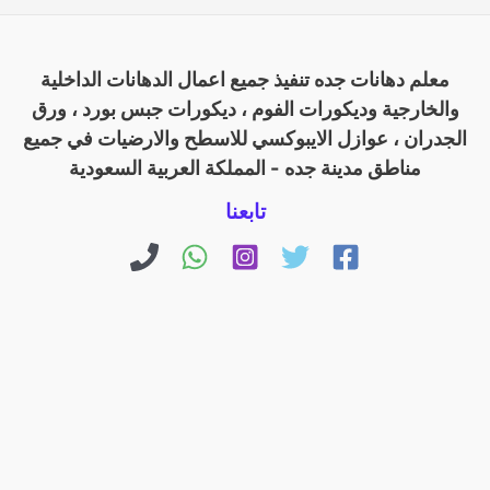
معلم دهانات جده تنفيذ جميع اعمال الدهانات الداخلية
والخارجية وديكورات الفوم ، ديكورات جبس بورد ، ورق
الجدران ، عوازل الايبوكسي للاسطح والارضيات في جميع
مناطق مدينة جده - المملكة العربية السعودية
تابعنا