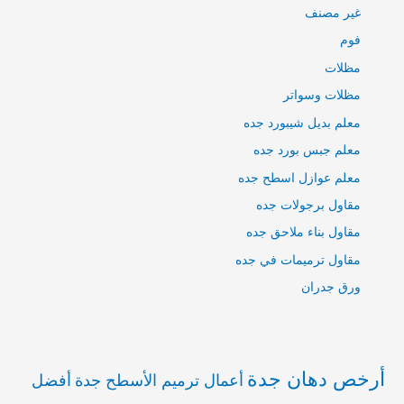
غير مصنف
فوم
مظلات
مظلات وسواتر
معلم بديل شيبورد جده
معلم جبس بورد جده
معلم عوازل اسطح جده
مقاول برجولات جده
مقاول بناء ملاحق جده
مقاول ترميمات في جده
ورق جدران
أرخص دهان جدة
أعمال ترميم الأسطح جدة
أفضل