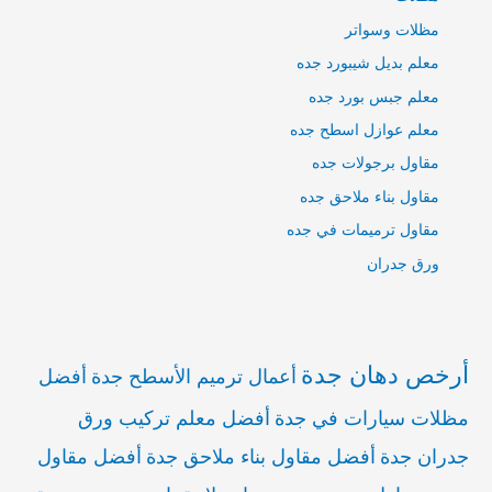
مظلات وسواتر
معلم بديل شيبورد جده
معلم جبس بورد جده
معلم عوازل اسطح جده
مقاول برجولات جده
مقاول بناء ملاحق جده
مقاول ترميمات في جده
ورق جدران
أرخص دهان جدة
أعمال ترميم الأسطح جدة
أفضل
مظلات سيارات في جدة
أفضل معلم تركيب ورق
جدران جدة
أفضل مقاول بناء ملاحق جدة
أفضل مقاول