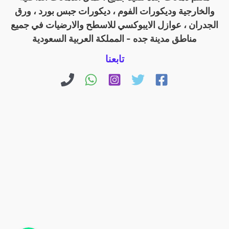
والخارجية وديكورات الفوم ، ديكورات جبس بورد ، ورق
الجدران ، عوازل الايبوكسي للاسطح والارضيات في جميع
مناطق مدينة جده - المملكة العربية السعودية
تابعنا
اتصل بنا