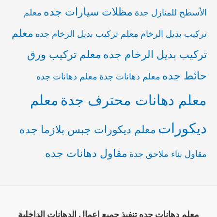
مظلات سيارات جده
الأسطح للمنازل جدة
معلم
معلم
تركيب بديل الرخام
معلم تركيب بديل الرخام جده
تركيب بديل الرخام جده
معلم تركيب ورق
حائط جده
معلم دهانات جدة
معلم دهانات جده
معلم دهانات محترف جدة
معلم
ديكورات
معلم ديكورات جبس بلازما جده
مقاول دهانات جده
مقاول بناء ملاحق جدة
معلم دهانات جده تنفيذ جميع اعمال الدهانات الداخلية