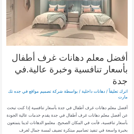
القائمة
القائمة
أفضل معلم دهانات غرف أطفال
بأسعار تنافسية وخبرة عالية.في
جدة
اترك تعليقاً
/
دهانات داخلية
/ بواسطة
شركة تصميم مواقع في جده تك
مارت
أفضل معلم دهانات غرف أطفال في جدة بأسعار تنافسية إذا كنت تبحث
عن أفضل معلم دهانات غرف أطفال في جدة يقدم خدمات عالية الجودة
بأسعار تنافسية، فأنت في المكان الصحيح. معلمو الدهانات لدينا يتمتعون
بخبرة واسعة في تنفيذ تصاميم مبتكرة تضيف لمسة جمال لغرف