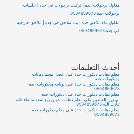
مقاول برجولات جده | تركيب برجولات في جده | جلسات
برجولات جده 0504859678
مقاول بناء ملاحق جده | بناء ملاحق في جده | ملاحق خارجية
في جده 0504859678
أحدث التعليقات
معلم دهانات ديكورات جدة
على
افضل معلم دهانات
وديكورات جده
معلم دهانات ديكورات جدة
على
بويات وديكورات جده
0504859678
معلم دهانات ديكورات جدة
على
ديكورات جده
ابو زين العابدين
على
معلم دهانات جوتن ربع لمعه ماشاء الله
تبارك الله 0504859678
معلم دهانات ديكورات جدة
على
معلم ديكورات جده
0504859678