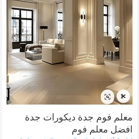
القائمة
القائمة
معلم فوم جدة ديكورات جدة
افضل معلم فوم