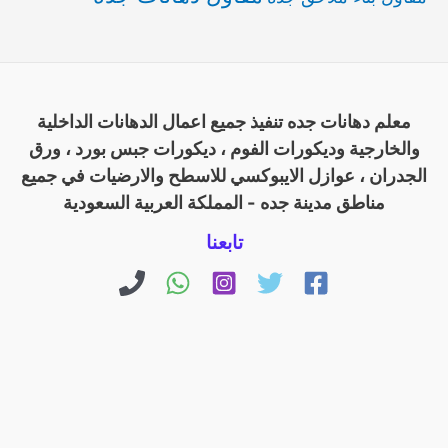
معلم دهانات جده تنفيذ جميع اعمال الدهانات الداخلية
والخارجية وديكورات الفوم ، ديكورات جبس بورد ، ورق
الجدران ، عوازل الايبوكسي للاسطح والارضيات في جميع
مناطق مدينة جده - المملكة العربية السعودية
تابعنا