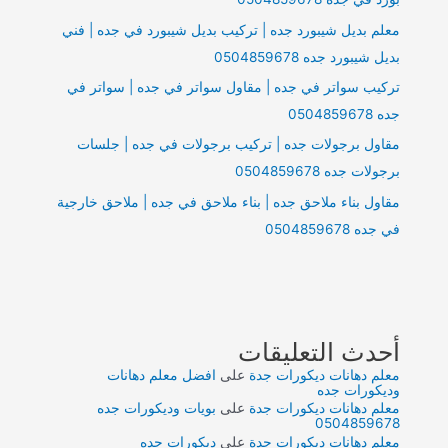
معلم بديل شيبورد جده | تركيب بديل شيبورد في جده | فني
بديل شيبورد جده 0504859678
تركيب سواتر في جده | مقاول سواتر في جده | سواتر في
جده 0504859678
مقاول برجولات جده | تركيب برجولات في جده | جلسات
برجولات جده 0504859678
مقاول بناء ملاحق جده | بناء ملاحق في جده | ملاحق خارجية
في جده 0504859678
أحدث التعليقات
معلم دهانات ديكورات جدة
على
افضل معلم دهانات
وديكورات جده
معلم دهانات ديكورات جدة
على
بويات وديكورات جده
0504859678
معلم دهانات ديكورات جدة
على
ديكورات جده