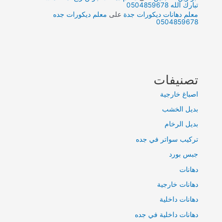
تبارك الله 0504859678
معلم دهانات ديكورات جدة
على
معلم ديكورات جده
0504859678
تصنيفات
اصباغ خارجية
بديل الخشب
بديل الرخام
تركيب سواتر في جده
جبس بورد
دهانات
دهانات خارجية
دهانات داخلية
دهانات داخلية في جده