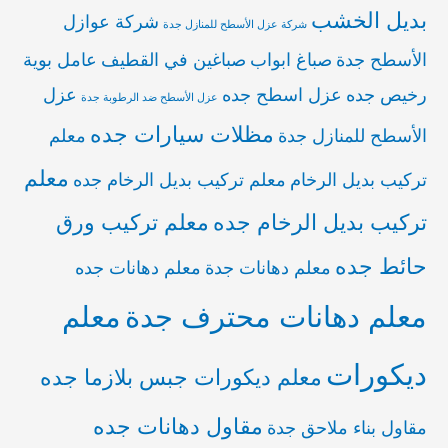
بديل الخشب
شركة عوازل
شركة عزل الأسطح للمنازل جدة
الأسطح جدة
صباغ ابواب
صباغين في القطيف
عامل بوية
رخيص جده
عزل اسطح جده
عزل
عزل الأسطح ضد الرطوبة جدة
مظلات سيارات جده
الأسطح للمنازل جدة
معلم
معلم
تركيب بديل الرخام
معلم تركيب بديل الرخام جده
تركيب بديل الرخام جده
معلم تركيب ورق
حائط جده
معلم دهانات جدة
معلم دهانات جده
معلم دهانات محترف جدة
معلم
ديكورات
معلم ديكورات جبس بلازما جده
مقاول دهانات جده
مقاول بناء ملاحق جدة