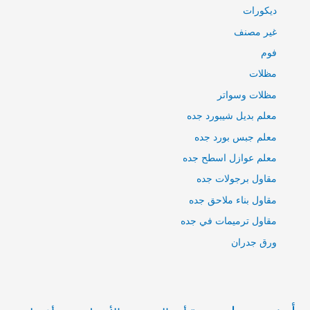
ديكورات
غير مصنف
فوم
مظلات
مظلات وسواتر
معلم بديل شيبورد جده
معلم جبس بورد جده
معلم عوازل اسطح جده
مقاول برجولات جده
مقاول بناء ملاحق جده
مقاول ترميمات في جده
ورق جدران