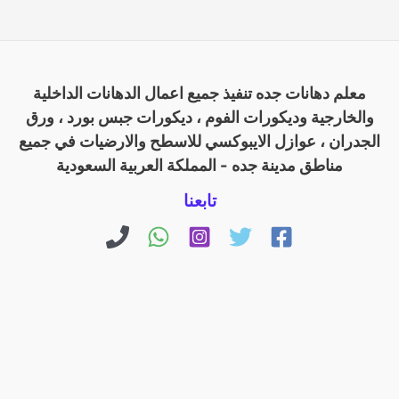
معلم دهانات جده تنفيذ جميع اعمال الدهانات الداخلية
والخارجية وديكورات الفوم ، ديكورات جبس بورد ، ورق
الجدران ، عوازل الايبوكسي للاسطح والارضيات في جميع
مناطق مدينة جده - المملكة العربية السعودية
تابعنا