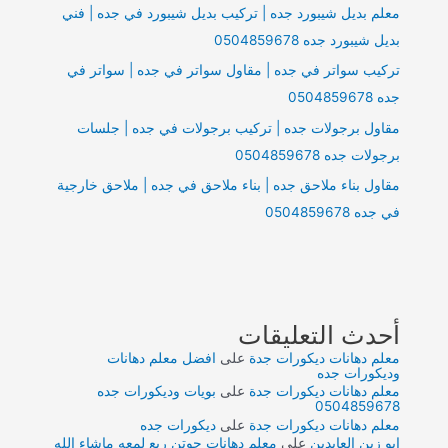
معلم بديل شيبورد جده | تركيب بديل شيبورد في جده | فني
بديل شيبورد جده 0504859678
تركيب سواتر في جده | مقاول سواتر في جده | سواتر في
جده 0504859678
مقاول برجولات جده | تركيب برجولات في جده | جلسات
برجولات جده 0504859678
مقاول بناء ملاحق جده | بناء ملاحق في جده | ملاحق خارجية
في جده 0504859678
أحدث التعليقات
معلم دهانات ديكورات جدة
على
افضل معلم دهانات
وديكورات جده
معلم دهانات ديكورات جدة
على
بويات وديكورات جده
0504859678
معلم دهانات ديكورات جدة
على
ديكورات جده
ابو زين العابدين
على
معلم دهانات جوتن ربع لمعه ماشاء الله