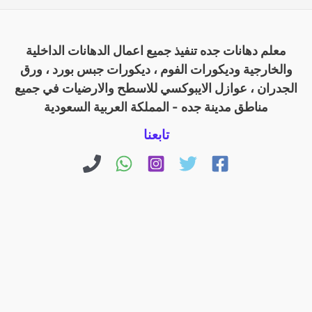
معلم دهانات جده تنفيذ جميع اعمال الدهانات الداخلية
والخارجية وديكورات الفوم ، ديكورات جبس بورد ، ورق
الجدران ، عوازل الايبوكسي للاسطح والارضيات في جميع
مناطق مدينة جده - المملكة العربية السعودية
تابعنا