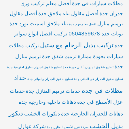
مظلات سيارات في جدة
أفضل معلم تركيب ورق
جدران جدة
أفضل مقاول بناء ملاحق جدة
أفضل مقاول
ترميم منازل
بناء ملاحق اسمنت بورد جدة
افضل معلم فوم جدة
بويات جده 0504859678
تركيب افضل انواع سواتر
تركيب بديل الرخام مع ستيل
جده
تركيب مظلات
سيارات بجودة ممتازة
ترميم شقق جدة
ترميم منازل
جدة
تصليح شقوق الجدران بأعلى جودة جدة
تصليح شقوق الجدران بطرق احترافية جدة
حداد
تصليح شقوق الجدران في المباني جدة
تصليح شقوق الجدران والمباني جدة
مظلات في جده
خدمات ترميم المنازل جدة
خدمات
عزل الأسطح في جدة
دهانات داخلية وخارجية جدة
ديكور
دهانات للجدران الخارجية جدة
ديكورات الخشب
بديل الخشب
شركة عوازل
شركة عزل الأسطح للمنازل جدة