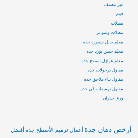
غير مصنف
فوم
مظلات
مظلات وسواتر
معلم بديل شيبورد جده
معلم جبس بورد جده
معلم عوازل اسطح جده
مقاول برجولات جده
مقاول بناء ملاحق جده
مقاول ترميمات في جده
ورق جدران
أرخص دهان جدة
أعمال ترميم الأسطح جدة
أفضل