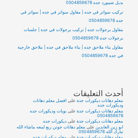
بديل شيبورد جده 0504859678
0504859678
تركيب سواتر في جده | مقاول سواتر في جده | سواتر في
جده 0504859678
مقاول برجولات جده | تركيب برجولات في جده | جلسات
برجولات جده 0504859678
مقاول بناء ملاحق جده | بناء ملاحق في جده | ملاحق خارجية
في جده 0504859678
أحدث التعليقات
معلم دهانات ديكورات جدة
على
افضل معلم دهانات
وديكورات جده
معلم دهانات ديكورات جدة
على
بويات وديكورات جده
0504859678
معلم دهانات ديكورات جدة
على
ديكورات جده
ابو زين العابدين
على
معلم دهانات جوتن ربع لمعه ماشاء الله
تبارك الله 0504859678
معلم دهانات ديكورات جدة
على
معلم ديكورات جده