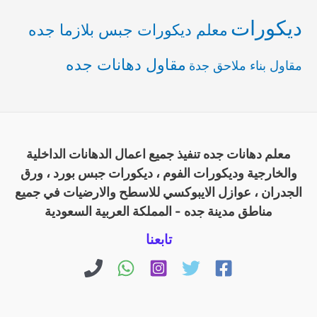
ديكورات
معلم ديكورات جبس بلازما جده
مقاول دهانات جده
مقاول بناء ملاحق جدة
معلم دهانات جده تنفيذ جميع اعمال الدهانات الداخلية
والخارجية وديكورات الفوم ، ديكورات جبس بورد ، ورق
الجدران ، عوازل الايبوكسي للاسطح والارضيات في جميع
مناطق مدينة جده - المملكة العربية السعودية
تابعنا