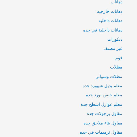
دهانات
دهانات خارجية
دهانات داخلية
دهانات داخلية في جده
ديكورات
غير مصنف
فوم
مظلات
مظلات وسواتر
معلم بديل شيبورد جده
معلم جبس بورد جده
معلم عوازل اسطح جده
مقاول برجولات جده
مقاول بناء ملاحق جده
مقاول ترميمات في جده