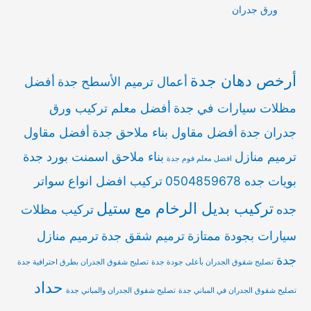
ورق جدران
أرخص دهان جدة
أعمال ترميم الأسطح جدة
أفضل
مظلات سيارات في جدة
أفضل معلم تركيب ورق
جدران جدة
أفضل مقاول بناء ملاحق جدة
أفضل مقاول
ترميم منازل
بناء ملاحق اسمنت بورد جدة
افضل معلم فوم جدة
بويات جده 0504859678
تركيب افضل انواع سواتر
تركيب بديل الرخام مع ستيل
جده
تركيب مظلات
سيارات بجودة ممتازة
ترميم شقق جدة
ترميم منازل
جدة
تصليح شقوق الجدران بأعلى جودة جدة
تصليح شقوق الجدران بطرق احترافية جدة
حداد
تصليح شقوق الجدران في المباني جدة
تصليح شقوق الجدران والمباني جدة