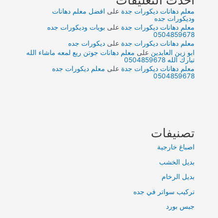
معلم دهانات ديكورات جدة
على
افضل معلم دهانات
وديكورات جده
معلم دهانات ديكورات جدة
على
بويات وديكورات جده
0504859678
معلم دهانات ديكورات جدة
على
ديكورات جده
ابو زين العابدين
على
معلم دهانات جوتن ربع لمعه ماشاء الله
تبارك الله 0504859678
معلم دهانات ديكورات جدة
على
معلم ديكورات جده
0504859678
تصنيفات
اصباغ خارجية
بديل الخشب
بديل الرخام
تركيب سواتر في جده
جبس بورد