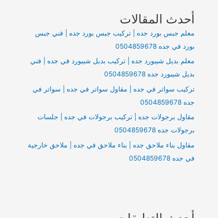
في
أحدث المقالات
جدة
معلم جبس بورد جده | تركيب جبس بورد جده | فني جبس
بورد في جده 0504859678
معلم بديل شيبورد جده | تركيب بديل شيبورد في جده | فني
بديل شيبورد جده 0504859678
تركيب سواتر في جده | مقاول سواتر في جده | سواتر في
جده 0504859678
مقاول برجولات جده | تركيب برجولات في جده | جلسات
برجولات جده 0504859678
مقاول بناء ملاحق جده | بناء ملاحق في جده | ملاحق خارجية
في جده 0504859678
أحدث التعليقات