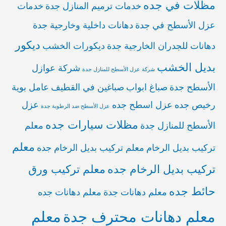
مظلات في جده
خدمات ترميم المنازل جدة
خدمات
عزل الأسطح في جدة
دهانات داخلية وخارجية جدة
ديكور
دهانات للجدران الخارجية جدة
ديكورات الخشب
بديل الخشب
شركة عوازل
شركة عزل الأسطح للمنازل جدة
الأسطح جدة
صباغ ابواب
صباغين في القطيف
عامل بوية
رخيص جده
عزل اسطح جده
عزل
عزل الأسطح ضد الرطوبة جدة
مظلات سيارات جده
الأسطح للمنازل جدة
معلم
معلم
تركيب بديل الرخام
معلم تركيب بديل الرخام جده
تركيب بديل الرخام جده
معلم تركيب ورق
حائط جده
معلم دهانات جدة
معلم دهانات جده
معلم دهانات محترف جدة
معلم