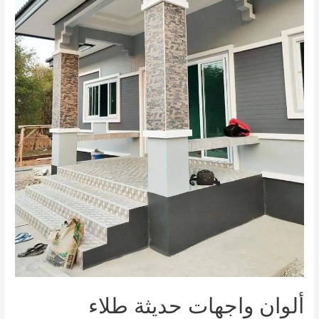
القائمة
القائمة
ألوان واجهات حديثة طلاء