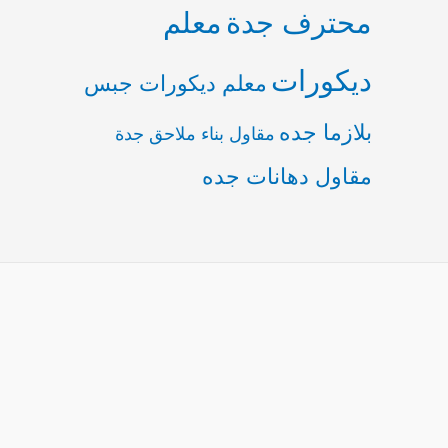
محترف جدة
معلم
ديكورات
معلم ديكورات جبس
بلازما جده
مقاول بناء ملاحق جدة
مقاول دهانات جده