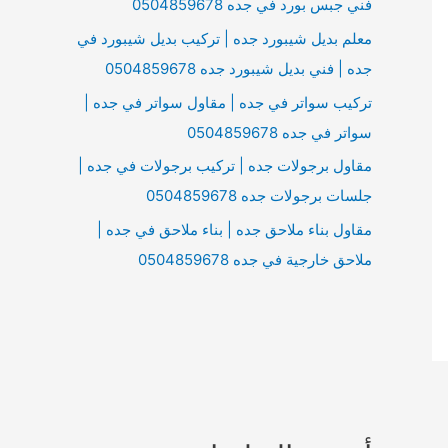
فني جبس بورد في جده 0504859678
معلم بديل شيبورد جده | تركيب بديل شيبورد في
جده | فني بديل شيبورد جده 0504859678
تركيب سواتر في جده | مقاول سواتر في جده |
سواتر في جده 0504859678
مقاول برجولات جده | تركيب برجولات في جده |
جلسات برجولات جده 0504859678
مقاول بناء ملاحق جده | بناء ملاحق في جده |
ملاحق خارجية في جده 0504859678