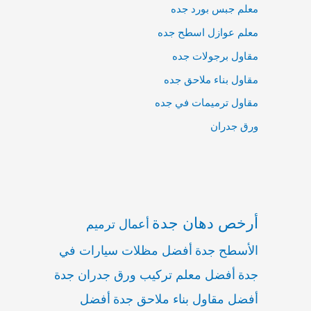
معلم جبس بورد جده
معلم عوازل اسطح جده
مقاول برجولات جده
مقاول بناء ملاحق جده
مقاول ترميمات في جده
ورق جدران
أرخص دهان جدة
أعمال ترميم
الأسطح جدة
أفضل مظلات سيارات في
جدة
أفضل معلم تركيب ورق جدران جدة
أفضل مقاول بناء ملاحق جدة
أفضل