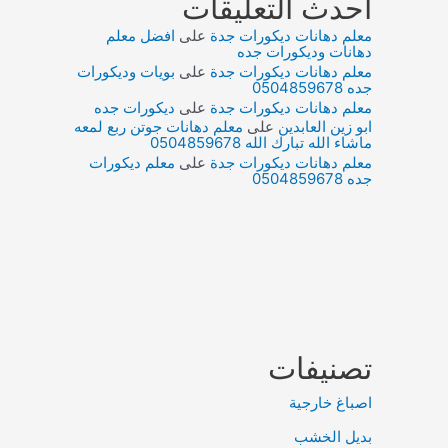
أحدث التعليقات
معلم دهانات ديكورات جدة
على
افضل معلم
دهانات وديكورات جده
معلم دهانات ديكورات جدة
على
بويات وديكورات
جده 0504859678
معلم دهانات ديكورات جدة
على
ديكورات جده
ابو زين العابدين
على
معلم دهانات جوتن ربع لمعه
ماشاء الله تبارك الله 0504859678
معلم دهانات ديكورات جدة
على
معلم ديكورات
جده 0504859678
تصنيفات
اصباغ خارجية
بديل الخشب