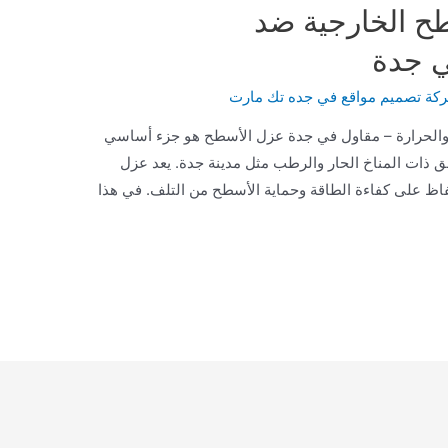
 الخارجية ضد
ي جدة
كة تصميم مواقع في جده تك مارت
والحرارة – مقاول في جدة عزل الأسطح هو جزء أساسي
ق ذات المناخ الحار والرطب مثل مدينة جدة. يعد عزل
اظ على كفاءة الطاقة وحماية الأسطح من التلف. في هذا