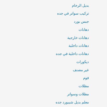
بديل الرخام
تركيب سواتر في جده
جبس بورد
دهانات
دهانات خارجية
دهانات داخلية
دهانات داخلية في جده
ديكورات
غير مصنف
فوم
مظلات
مظلات وسواتر
معلم بديل شيبورد جده