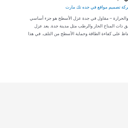
كة تصميم مواقع في جده تك مارت
والحرارة – مقاول في جدة عزل الأسطح هو جزء أساسي
ق ذات المناخ الحار والرطب مثل مدينة جدة. يعد عزل
اظ على كفاءة الطاقة وحماية الأسطح من التلف. في هذا