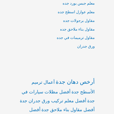
معلم جبس بورد جده
معلم عوازل اسطح جده
مقاول برجولات جده
مقاول بناء ملاحق جده
مقاول ترميمات في جده
ورق جدران
أرخص دهان جدة
أعمال ترميم
الأسطح جدة
أفضل مظلات سيارات في
جدة
أفضل معلم تركيب ورق جدران جدة
أفضل مقاول بناء ملاحق جدة
أفضل