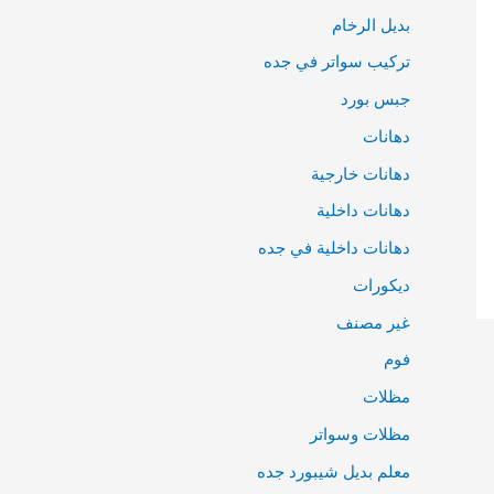
بديل الرخام
تركيب سواتر في جده
جبس بورد
دهانات
دهانات خارجية
دهانات داخلية
دهانات داخلية في جده
ديكورات
غير مصنف
فوم
مظلات
مظلات وسواتر
معلم بديل شيبورد جده