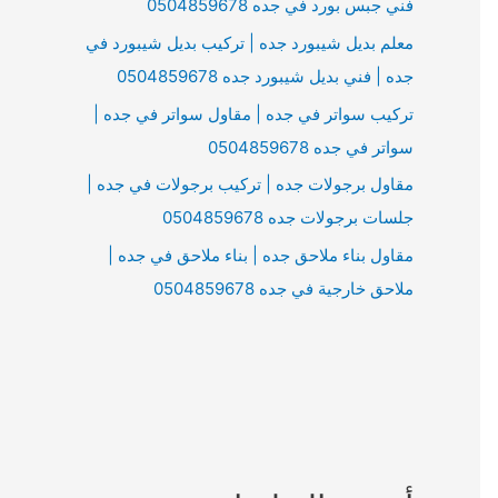
فني جبس بورد في جده 0504859678
معلم بديل شيبورد جده | تركيب بديل شيبورد في
جده | فني بديل شيبورد جده 0504859678
تركيب سواتر في جده | مقاول سواتر في جده |
سواتر في جده 0504859678
مقاول برجولات جده | تركيب برجولات في جده |
جلسات برجولات جده 0504859678
مقاول بناء ملاحق جده | بناء ملاحق في جده |
ملاحق خارجية في جده 0504859678