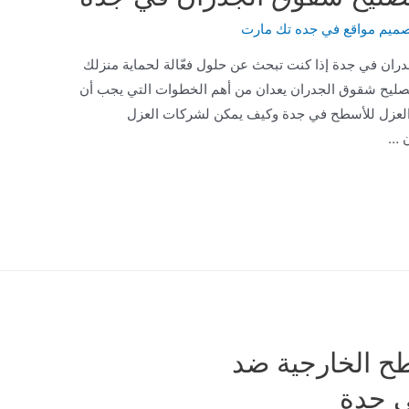
ميم مواقع في جده تك مارت
ن في جدة إذا كنت تبحث عن حلول فعّالة لحماية منزلك
تصليح شقوق الجدران يعدان من أهم الخطوات التي يجب أن
 العزل للأسطح في جدة وكيف يمكن لشركات العزل
ن …
 الخارجية ضد
ي جدة