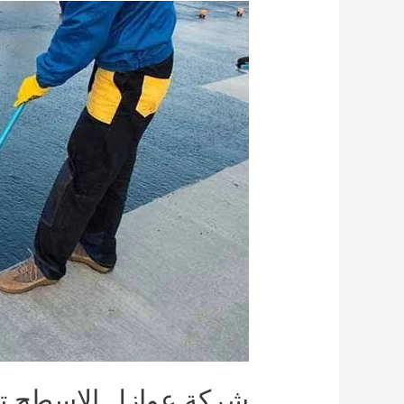
شركة عوازل الاسطح ت