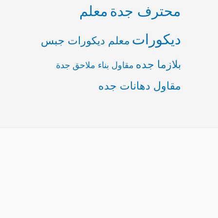
محترف جدة
معلم
ديكورات
معلم ديكورات جبس
بلازما جده
مقاول بناء ملاحق جدة
مقاول دهانات جده