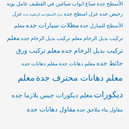
الأسطح جدة
صباغ ابواب
صباغين في القطيف
عامل بوية
رخيص جده
عزل اسطح جده
عزل
عزل الأسطح ضد الرطوبة جدة
مظلات سيارات جده
الأسطح للمنازل جدة
معلم
معلم
تركيب بديل الرخام
معلم تركيب بديل الرخام جده
تركيب بديل الرخام جده
معلم تركيب ورق
حائط جده
معلم دهانات جدة
معلم دهانات جده
معلم دهانات محترف جدة
معلم
ديكورات
معلم ديكورات جبس بلازما جده
مقاول دهانات جده
مقاول بناء ملاحق جدة