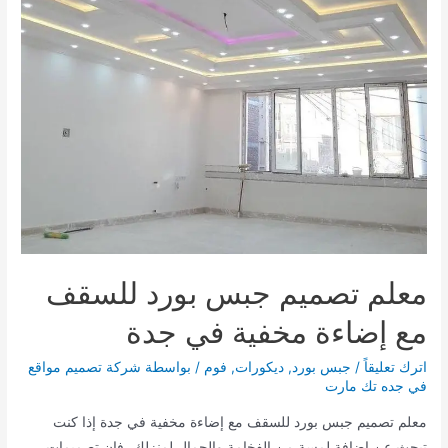
القائمة
القائمة
معلم تصميم جبس بورد للسقف
مع إضاءة مخفية في جدة
اترك تعليقاً
/
جبس بورد
,
ديكورات
,
فوم
/ بواسطة
شركة تصميم مواقع
في جده تك مارت
معلم تصميم جبس بورد للسقف مع إضاءة مخفية في جدة إذا كنت
تبحث عن إضافة لمسة من الفخامة والجمال لمنزلك، فإن تصميمات