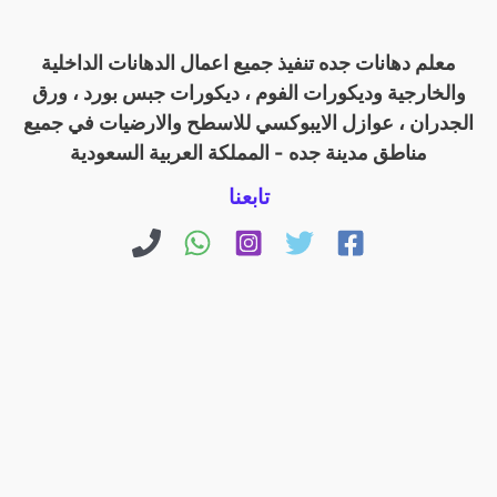
معلم دهانات جده تنفيذ جميع اعمال الدهانات الداخلية
والخارجية وديكورات الفوم ، ديكورات جبس بورد ، ورق
الجدران ، عوازل الايبوكسي للاسطح والارضيات في جميع
مناطق مدينة جده - المملكة العربية السعودية
تابعنا