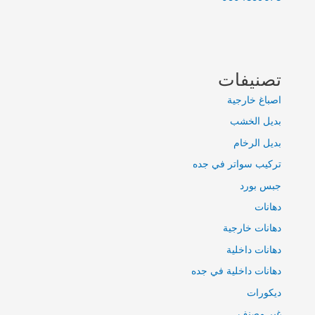
تصنيفات
اصباغ خارجية
بديل الخشب
بديل الرخام
تركيب سواتر في جده
جبس بورد
دهانات
دهانات خارجية
دهانات داخلية
دهانات داخلية في جده
ديكورات
غير مصنف