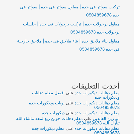
تركيب سواتر في جده | مقاول سواتر في جده | سواتر في
جده 0504859678
مقاول برجولات جده | تركيب برجولات في جده | جلسات
برجولات جده 0504859678
مقاول بناء ملاحق جده | بناء ملاحق في جده | ملاحق خارجية
في جده 0504859678
أحدث التعليقات
معلم دهانات ديكورات جدة
على
افضل معلم دهانات
وديكورات جده
معلم دهانات ديكورات جدة
على
بويات وديكورات جده
0504859678
معلم دهانات ديكورات جدة
على
ديكورات جده
ابو زين العابدين
على
معلم دهانات جوتن ربع لمعه ماشاء الله
تبارك الله 0504859678
معلم دهانات ديكورات جدة
على
معلم ديكورات جده
0504859678