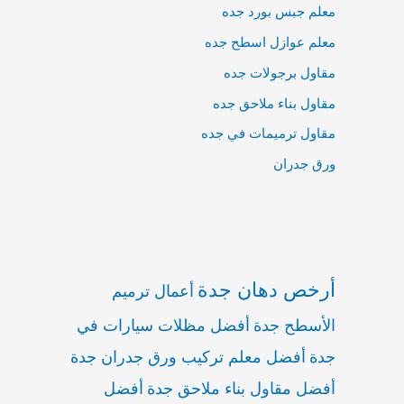
معلم جبس بورد جده
معلم عوازل اسطح جده
مقاول برجولات جده
مقاول بناء ملاحق جده
مقاول ترميمات في جده
ورق جدران
أرخص دهان جدة
أعمال ترميم
الأسطح جدة
أفضل مظلات سيارات في
جدة
أفضل معلم تركيب ورق جدران جدة
أفضل مقاول بناء ملاحق جدة
أفضل