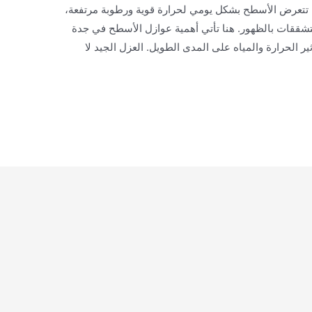
 تتعرض الأسطح بشكل يومي لحرارة قوية ورطوبة مرتفعة،
تشققات بالظهور. هنا تأتي أهمية عوازل الأسطح في جدة
الحرارة والمياه على المدى الطويل. العزل الجيد لا