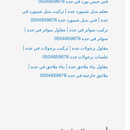
فني جبس بورد في جده 0504859678
معلم بديل شيبورد جده | تركيب بديل شيبورد في
جده | فني بديل شيبورد جده 0504859678
تركيب سواتر في جده | مقاول سواتر في جده |
سواتر في جده 0504859678
مقاول برجولات جده | تركيب برجولات في جده |
جلسات برجولات جده 0504859678
مقاول بناء ملاحق جده | بناء ملاحق في جده |
ملاحق خارجية في جده 0504859678