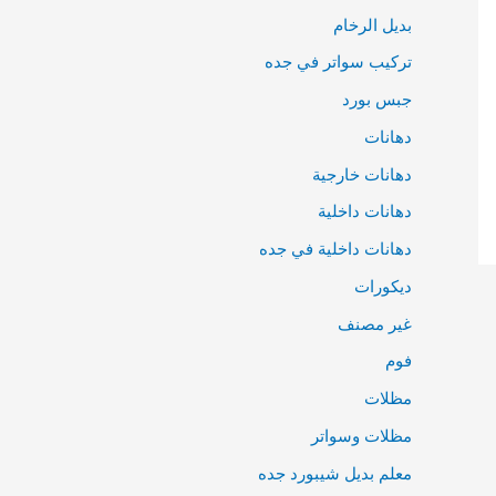
بديل الرخام
تركيب سواتر في جده
جبس بورد
دهانات
دهانات خارجية
دهانات داخلية
دهانات داخلية في جده
ديكورات
غير مصنف
فوم
مظلات
مظلات وسواتر
معلم بديل شيبورد جده