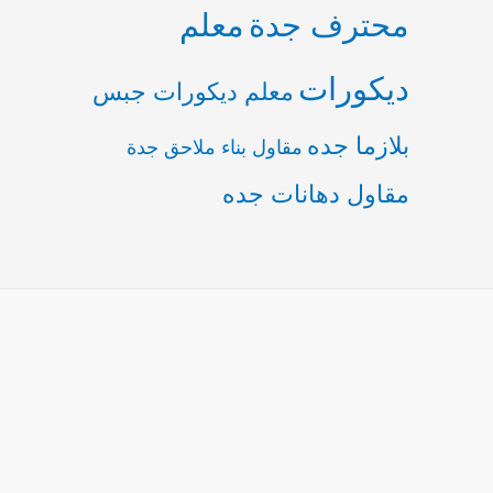
محترف جدة
معلم
ديكورات
معلم ديكورات جبس
بلازما جده
مقاول بناء ملاحق جدة
مقاول دهانات جده