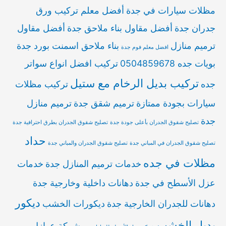
مظلات سيارات في جدة
أفضل معلم تركيب ورق
جدران جدة
أفضل مقاول بناء ملاحق جدة
أفضل مقاول
ترميم منازل
بناء ملاحق اسمنت بورد جدة
افضل معلم فوم جدة
بويات جده 0504859678
تركيب افضل انواع سواتر
تركيب بديل الرخام مع ستيل
جده
تركيب مظلات
سيارات بجودة ممتازة
ترميم شقق جدة
ترميم منازل
جدة
تصليح شقوق الجدران بأعلى جودة جدة
تصليح شقوق الجدران بطرق احترافية جدة
حداد
تصليح شقوق الجدران في المباني جدة
تصليح شقوق الجدران والمباني جدة
مظلات في جده
خدمات ترميم المنازل جدة
خدمات
عزل الأسطح في جدة
دهانات داخلية وخارجية جدة
ديكور
دهانات للجدران الخارجية جدة
ديكورات الخشب
بديل الخشب
شركة عوازل