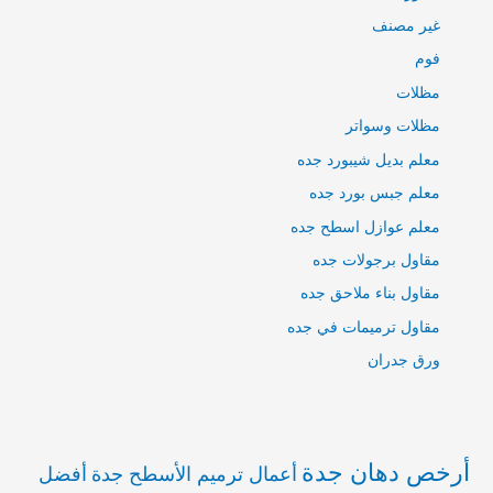
غير مصنف
فوم
مظلات
مظلات وسواتر
معلم بديل شيبورد جده
معلم جبس بورد جده
معلم عوازل اسطح جده
مقاول برجولات جده
مقاول بناء ملاحق جده
مقاول ترميمات في جده
ورق جدران
أرخص دهان جدة
أعمال ترميم الأسطح جدة
أفضل