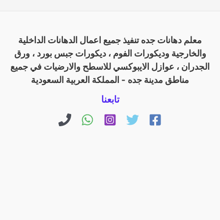
معلم دهانات جده تنفيذ جميع اعمال الدهانات الداخلية
والخارجية وديكورات الفوم ، ديكورات جبس بورد ، ورق
الجدران ، عوازل الايبوكسي للاسطح والارضيات في جميع
مناطق مدينة جده - المملكة العربية السعودية
تابعنا