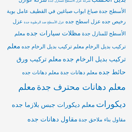
شركة عزل الأسطح للمنازل جدة
الأسطح جدة
صباغ ابواب
صباغين في القطيف
عامل بوية
رخيص جده
عزل اسطح جده
عزل
عزل الأسطح ضد الرطوبة جدة
مظلات سيارات جده
الأسطح للمنازل جدة
معلم
معلم
تركيب بديل الرخام
معلم تركيب بديل الرخام جده
تركيب بديل الرخام جده
معلم تركيب ورق
حائط جده
معلم دهانات جدة
معلم دهانات جده
معلم دهانات محترف جدة
معلم
ديكورات
معلم ديكورات جبس بلازما جده
مقاول دهانات جده
مقاول بناء ملاحق جدة