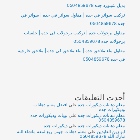
بديل شيبورد جده 0504859678
تركيب سواتر في جده | مقاول سواتر في جده | سواتر في
جده 0504859678
مقاول برجولات جده | تركيب برجولات في جده | جلسات
برجولات جده 0504859678
مقاول بناء ملاحق جده | بناء ملاحق في جده | ملاحق خارجية
في جده 0504859678
أحدث التعليقات
معلم دهانات ديكورات جدة
على
افضل معلم دهانات
وديكورات جده
معلم دهانات ديكورات جدة
على
بويات وديكورات جده
0504859678
معلم دهانات ديكورات جدة
على
ديكورات جده
ابو زين العابدين
على
معلم دهانات جوتن ربع لمعه ماشاء الله
تبارك الله 0504859678