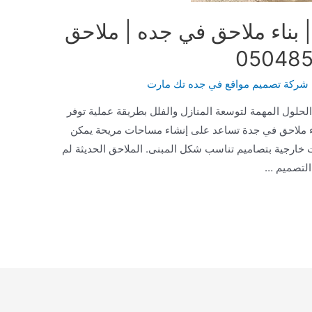
| بناء ملاحق في جده | ملاحق
شركة تصميم مواقع في جده تك مارت
لحلول المهمة لتوسعة المنازل والفلل بطريقة عملية توفر
اء ملاحق في جدة تساعد على إنشاء مساحات مريحة يمكن
خارجية بتصاميم تناسب شكل المبنى. الملاحق الحديثة لم
التصميم …