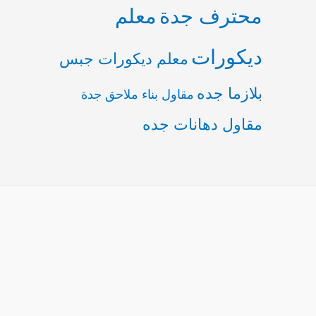
محترف جدة
معلم
ديكورات
معلم ديكورات جبس
بلازما جده
مقاول بناء ملاحق جدة
مقاول دهانات جده