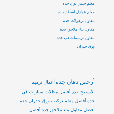
معلم جبس بورد جده
معلم عوازل اسطح جده
مقاول برجولات جده
مقاول بناء ملاحق جده
مقاول ترميمات في جده
ورق جدران
أرخص دهان جدة
أعمال ترميم
الأسطح جدة
أفضل مظلات سيارات في
جدة
أفضل معلم تركيب ورق جدران جدة
أفضل مقاول بناء ملاحق جدة
أفضل