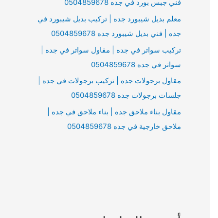
فني جبس بورد في جده 0504859678
معلم بديل شيبورد جده | تركيب بديل شيبورد في
جده | فني بديل شيبورد جده 0504859678
تركيب سواتر في جده | مقاول سواتر في جده |
سواتر في جده 0504859678
مقاول برجولات جده | تركيب برجولات في جده |
جلسات برجولات جده 0504859678
مقاول بناء ملاحق جده | بناء ملاحق في جده |
ملاحق خارجية في جده 0504859678