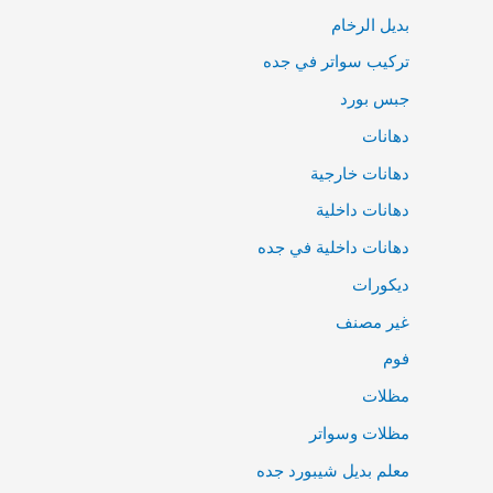
بديل الرخام
تركيب سواتر في جده
جبس بورد
دهانات
دهانات خارجية
دهانات داخلية
دهانات داخلية في جده
ديكورات
غير مصنف
فوم
مظلات
مظلات وسواتر
معلم بديل شيبورد جده