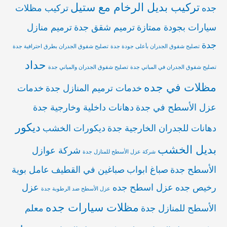
تركيب بديل الرخام مع ستيل
جده
تركيب مظلات
سيارات بجودة ممتازة
ترميم شقق جدة
ترميم منازل
جدة
تصليح شقوق الجدران بأعلى جودة جدة
تصليح شقوق الجدران بطرق احترافية جدة
حداد
تصليح شقوق الجدران في المباني جدة
تصليح شقوق الجدران والمباني جدة
مظلات في جده
خدمات ترميم المنازل جدة
خدمات
عزل الأسطح في جدة
دهانات داخلية وخارجية جدة
ديكور
دهانات للجدران الخارجية جدة
ديكورات الخشب
بديل الخشب
شركة عوازل
شركة عزل الأسطح للمنازل جدة
الأسطح جدة
صباغ ابواب
صباغين في القطيف
عامل بوية
رخيص جده
عزل اسطح جده
عزل
عزل الأسطح ضد الرطوبة جدة
مظلات سيارات جده
الأسطح للمنازل جدة
معلم