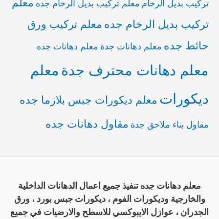
معلم
تركيب بديل الرخام
معلم تركيب بديل الرخام جده
تركيب بديل الرخام جده
معلم تركيب ورق
حائط جده
معلم دهانات جدة
معلم دهانات جده
معلم دهانات محترف جدة
معلم
ديكورات
معلم ديكورات جبس بلازما جده
مقاول دهانات جده
مقاول بناء ملاحق جدة
معلم دهانات جده تنفيذ جميع اعمال الدهانات الداخلية
والخارجية وديكورات الفوم ، ديكورات جبس بورد ، ورق
الجدران ، عوازل الايبوكسي للاسطح والارضيات في جميع