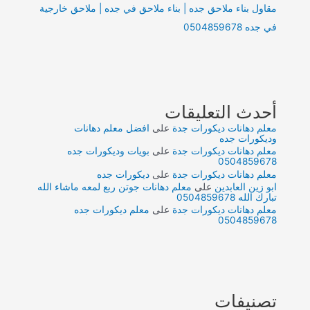
مقاول بناء ملاحق جده | بناء ملاحق في جده | ملاحق خارجية
في جده 0504859678
أحدث التعليقات
معلم دهانات ديكورات جدة
على
افضل معلم دهانات
وديكورات جده
معلم دهانات ديكورات جدة
على
بويات وديكورات جده
0504859678
معلم دهانات ديكورات جدة
على
ديكورات جده
ابو زين العابدين
على
معلم دهانات جوتن ربع لمعه ماشاء الله
تبارك الله 0504859678
معلم دهانات ديكورات جدة
على
معلم ديكورات جده
0504859678
تصنيفات