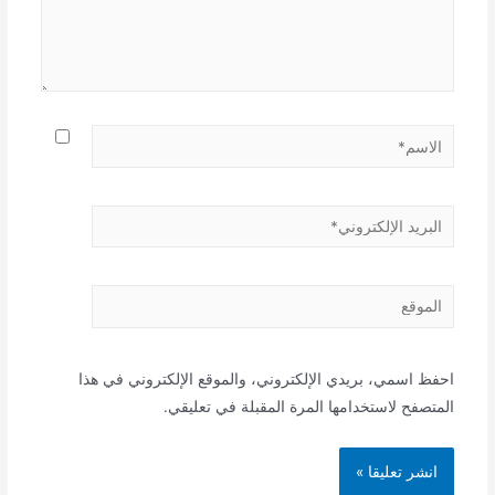
الاسم*
البريد
الإلكتروني*
الموقع
احفظ اسمي، بريدي الإلكتروني، والموقع الإلكتروني في هذا
المتصفح لاستخدامها المرة المقبلة في تعليقي.