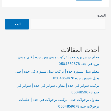
البحث
البحث
أحدث المقالات
معلم جبس بورد جده | تركيب جبس بورد جده | فني جبس
بورد في جده 0504859678
معلم بديل شيبورد جده | تركيب بديل شيبورد في جده | فني
بديل شيبورد جده 0504859678
تركيب سواتر في جده | مقاول سواتر في جده | سواتر في
جده 0504859678
مقاول برجولات جده | تركيب برجولات في جده | جلسات
برجولات جده 0504859678