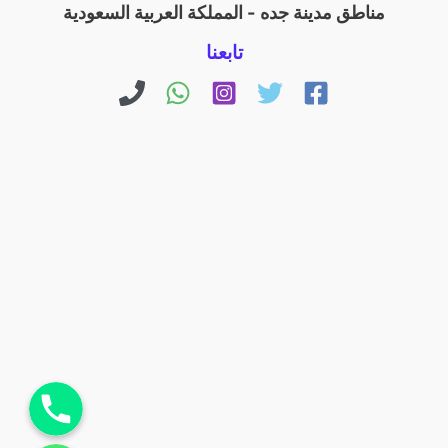
مناطق مدينة جده - المملكة العربية السعودية
تابعنا
اتصل بنا
راسلنا