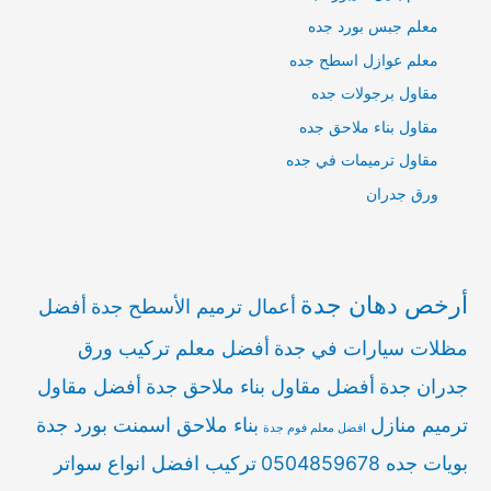
معلم جبس بورد جده
معلم عوازل اسطح جده
مقاول برجولات جده
مقاول بناء ملاحق جده
مقاول ترميمات في جده
ورق جدران
أرخص دهان جدة
أعمال ترميم الأسطح جدة
أفضل
مظلات سيارات في جدة
أفضل معلم تركيب ورق
جدران جدة
أفضل مقاول بناء ملاحق جدة
أفضل مقاول
ترميم منازل
بناء ملاحق اسمنت بورد جدة
افضل معلم فوم جدة
بويات جده 0504859678
تركيب افضل انواع سواتر